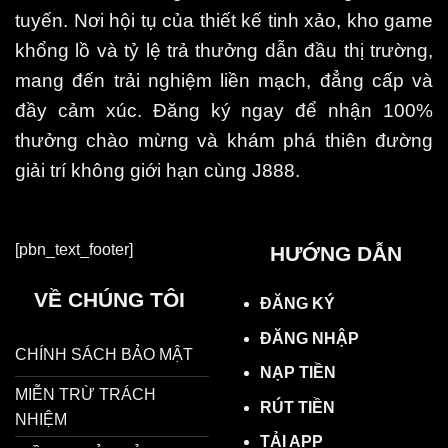
tuyến. Nơi hội tụ của thiết kế tinh xảo, kho game
khổng lồ và tỷ lệ trả thưởng dẫn đầu thị trường,
mang đến trải nghiệm liền mạch, đẳng cấp và
đầy cảm xúc. Đăng ký ngay để nhận 100%
thưởng chào mừng và khám phá thiên đường
giải trí không giới hạn cùng J888.
[pbn_text_footer]
HƯỚNG DẪN
VỀ CHÚNG TÔI
ĐĂNG KÝ
ĐĂNG NHẬP
CHÍNH SÁCH BẢO MẬT
NẠP TIỀN
MIỄN TRỪ TRÁCH
RÚT TIỀN
NHIỆM
TẢI APP